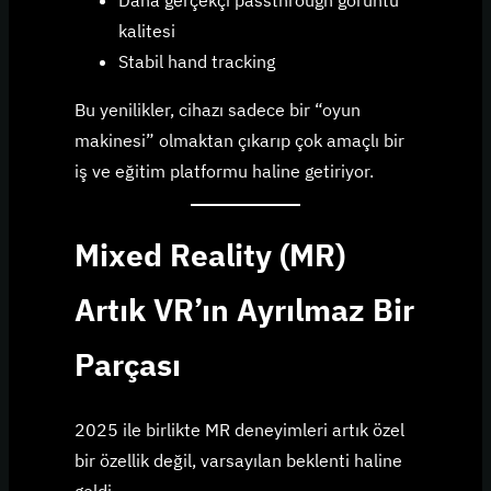
kalitesi
Stabil hand tracking
Bu yenilikler, cihazı sadece bir “oyun
makinesi” olmaktan çıkarıp çok amaçlı bir
iş ve eğitim platformu haline getiriyor.
Mixed Reality (MR)
Artık VR’ın Ayrılmaz Bir
Parçası
2025 ile birlikte MR deneyimleri artık özel
bir özellik değil, varsayılan beklenti haline
geldi.