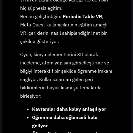
hiç şüphesiz eğitim.
Benim geliştirdiğim
Periodic Table VR
,
Meta Quest kullanıcılarının eğitim amaçlı
VR içeriklerini nasıl sahiplendiğini net bir
şekilde gösteriyor.
Oyun, kimya elementlerini 3D olarak
inceleme, atom yapısını görselleştirme ve
bilgiyi interaktif bir şekilde öğrenme imkanı
sağlıyor. Kullanıcılardan gelen geri
bildirimlerin büyük kısmı şu temalarda
birleşiyor:
Kavramlar daha kolay anlaşılıyor
Öğrenme daha eğlenceli hale
geliyor