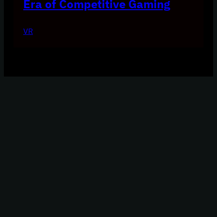
Era of Competitive Gaming
VR