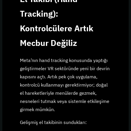
Tracking):
Kontrolcülere Artık
Mecbur Değiliz
Meta’nın hand tracking konusunda yaptığı
geliştirmeler VR sektöründe yeni bir devrin
kapısını açtı. Artık pek çok uygulama,
kontrolcü kullanmayı gerektirmiyor; doğal
el hareketleriyle menülerde gezmek,
nesneleri tutmak veya sistemle etkileşime
girmek mümkün.
Gelişmiş el takibinin sundukları: