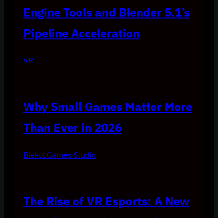
Engine Tools and Blender 5.1’s
Pipeline Acceleration
VR
Why Small Games Matter More
Than Ever in 2026
Blekol Games Studio
The Rise of VR Esports: A New