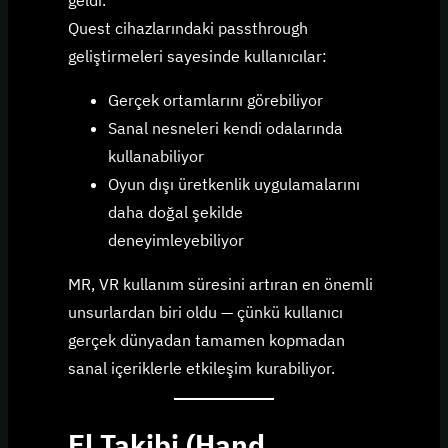
Quest cihazlarındaki passthrough
geliştirmeleri sayesinde kullanıcılar:
Gerçek ortamlarını görebiliyor
Sanal nesneleri kendi odalarında
kullanabiliyor
Oyun dışı üretkenlik uygulamalarını
daha doğal şekilde
deneyimleyebiliyor
MR, VR kullanım süresini artıran en önemli
unsurlardan biri oldu — çünkü kullanıcı
gerçek dünyadan tamamen kopmadan
sanal içeriklerle etkileşim kurabiliyor.
El Takibi (Hand